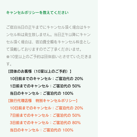
キャンセルポリシーを教えてください
ご宿泊当日の正午までにキャンセル頂く場合はキャ
ンセル料は発生致しません。当日正午以降にキャン
セル頂く場合は、宿泊費全額をキャンセル料金とし
て頂戴しておりますのでご了承くださいませ。
※10室以上のご予約は団体扱いとさせていただきま
す。
【団体のお客様（10室以上のご予約）】
10日前までのキャンセル：ご宿泊代の 20%
1日前までのキャンセル：ご宿泊代の 50%
当日のキャンセル：ご宿泊代の 100%
【旅行代理店様 特別キャンセルポリシー】
10日前までのキャンセル：ご宿泊代の 20%
7日前までのキャンセル：ご宿泊代の 50%
3日前までのキャンセル：ご宿泊代の 80%
当日のキャンセル：ご宿泊代の 100%