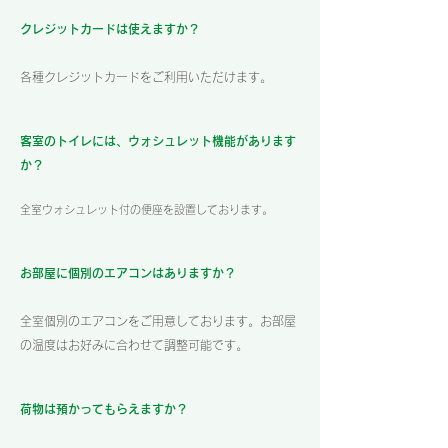
クレジットカードは使えますか？
各種クレジットカードをご利用いただけます。
客室のトイレには、ウォシュレット機能があります
か？
全室ウォシュレット付の便座を設置しております。
お部屋に個別のエアコンはありますか？
全室個別のエアコンをご用意しております。お部屋
の温度はお好みに合わせて調整可能です。
荷物は預かってもらえますか？