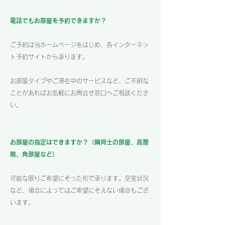
電話でもお部屋を予約できますか？
ご予約は当ホームページをはじめ、各インターネッ
ト予約サイトから承ります。
お部屋タイプやご滞在中のサービスなど、ご不明な
ことがあればお気軽にお問合せ窓口へご相談くださ
い。
お部屋の指定はできますか？（隣同士の部屋、高層
階、角部屋など）
可能な限りご希望にそった形で承ります。空室状況
など、場合によってはご希望にそえない場合もござ
います。