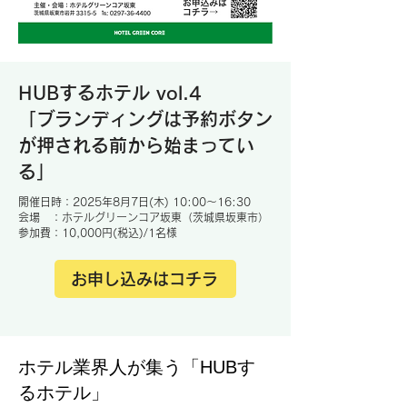
HUBするホテル vol.4
「ブランディングは予約ボタン
が押される前から始まってい
る」
開催日時：2025年8月7日(木) 10:00～16:30
会場 ：ホテルグリーンコア坂東（茨城県坂東市）
参加費：10,000円(税込)/1名様
お申し込みはコチラ
​ホテル業界人が集う「HUBす
るホテル」