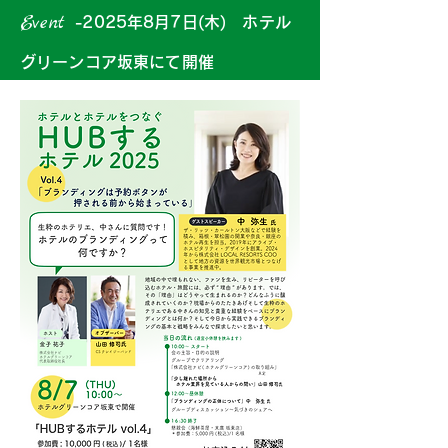
Event
-2025年8月7日(木) ホテル
グリーンコア坂東にて開催