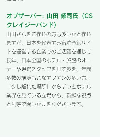
オブザーバー: 山田 修司氏（CS
クレイジーバンド）
山田さんをご存じの方も多いかと存じ
ますが、日本を代表する宿泊予約サイ
トを運営する企業でのご活躍を通じて
長年、日本全国のホテル・旅館のオー
ナーや現場スタッフを見て歩き、年間
多数の講演もこなすファンの多い方。
「少し離れた場所」からずっとホテル
業界を見ている立場から、新鮮な視点
と洞察で問いかけをくださいます。