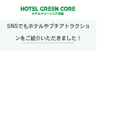
SNSでもホテルやプチアトラクショ
ンをご紹介いただきました！