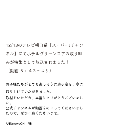
12/13のテレビ朝日系【スーパーJチャン
ネル】にてホテルグリーンコアの取り組
みが特集として放送されました！
（動画 ５：４３～より）
お子様たちがとても楽しそうに遊ぶ姿を丁寧に
取り上げていただきました。
取材をいただき、本当にありがとうございまし
た。
公式チャンネルが動画をのこしてくださいまし
たので、ぜひご覧くださいませ。
ANNnewsCH 様