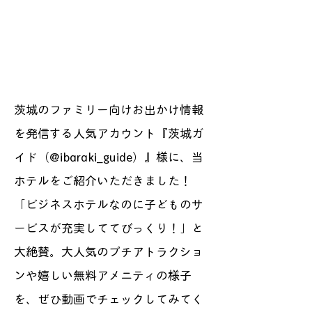
茨城のファミリー向けお出かけ情報
を発信する人気アカウント『茨城ガ
イド（@ibaraki_guide）』様に、当
ホテルをご紹介いただきました！
「ビジネスホテルなのに子どものサ
ービスが充実しててびっくり！」と
大絶賛。大人気のプチアトラクショ
ンや嬉しい無料アメニティの様子
を、ぜひ動画でチェックしてみてく