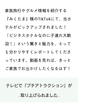
家族旅行やグルメ情報を紹介する
『みくたま』様のTikTokにて、当ホ
テルがピックアップされました！
「ビジネスホテルなのに子連れ大歓
迎！」という驚きと魅力を、とって
も分かりやすくレポートしてくださ
っています。動画を見れば、きっと
ご家族でお出かけしたくなるはず！
テレビで『プチアトラクション』が
取り上げられました