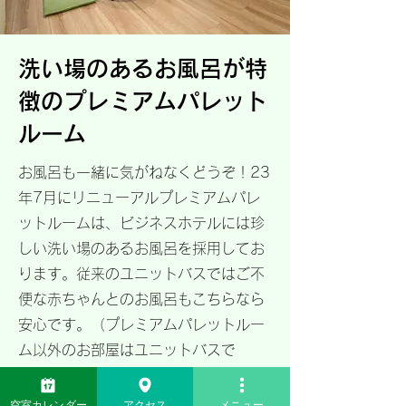
洗い場のあるお風呂が特
徴のプレミアムパレット
ルーム
お風呂も一緒に気がねなくどうぞ！23
年7月にリニューアルプレミアムパレ
ットルームは、ビジネスホテルには珍
しい洗い場のあるお風呂を採用してお
ります。従来のユニットバスではご不
便な赤ちゃんとのお風呂もこちらなら
安心です。（プレミアムパレットルー
ム以外のお部屋はユニットバスで
す。）
空室カレンダー
アクセス
メニュー