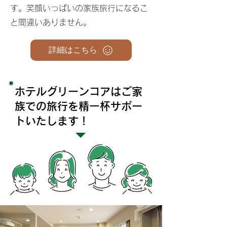
す。笑顔いっぱいの家族旅行になるこ
と
間違いありません。
詳細はこちら
ホテルグリーンコアはご家
族での旅行を精一杯サポー
トいたします！