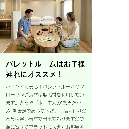
パレットルームはお子様
連れにオススメ！
ハイハイも安心！パレットルームのフ
ローリング素材は無垢材を利用してい
ます。どうぞ「木」本来の”あたたか
み"を素足で感じて下さい。備え付けの
家具は軽い素材で出来ておりますので
端に寄せてフラットに大きくお部屋を