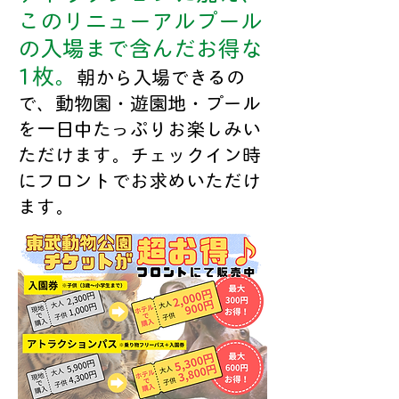
このリニューアルプール
の入場まで含んだお得な
1枚。
朝から入場できるの
で、動物園・遊園地・プール
を一日中たっぷりお楽しみい
ただけます。チェックイン時
にフロントでお求めいただけ
ます。