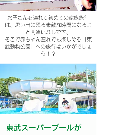
お子さんを連れて初めての家族旅行
は、思い出に残る素敵な時間になるこ
と間違いなしです。
そこで赤ちゃん連れでも楽しめる「東
武動物公園」への旅行はいかがでしょ
う！？
東武スーパープールが