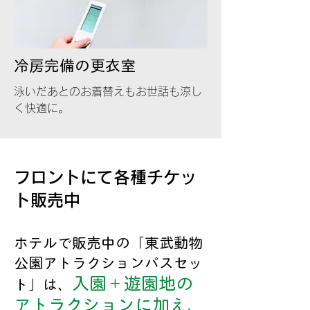
冷房完備の更衣室
泳いだあとのお着替えもお世話も涼し
く快適に。
フロントにて各種チケッ
ト販売中
​ホテルで販売中の「東武動物
公園アトラクションパスセッ
入園＋遊園地の
ト」は、
アトラクションに加え、