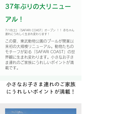
37年ぶりの大リニュー
アル！
7/18(土) 「SAFARI COAST」オープン ！！ 赤ちゃん
連れにうれしく生まれ変わります！
この夏、東武動物公園のプールが開業以
来初の大規模リニューアル。動物たちの
モチーフが彩る「SAFARI COAST」の世
界観に生まれ変わります。小さなお子さ
ま連れのご家族にうれしいポイントが満
載です。
小さなお子さま連れのご家族
にうれしいポイントが満載！