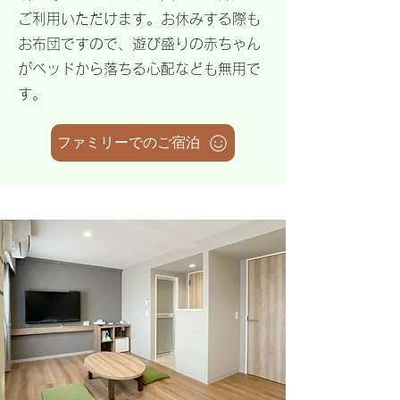
ご利用いただけます。お休みする際も
お布団ですので、遊び盛りの赤ちゃん
がベッドから落ちる心配なども無用で
す。
ファミリーでのご宿泊