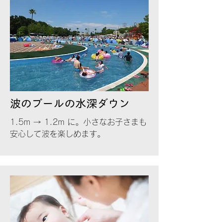
波のプールの水深ダウン
1.5m → 1.2m に。小さなお子さまも
安心して波を楽しめます。