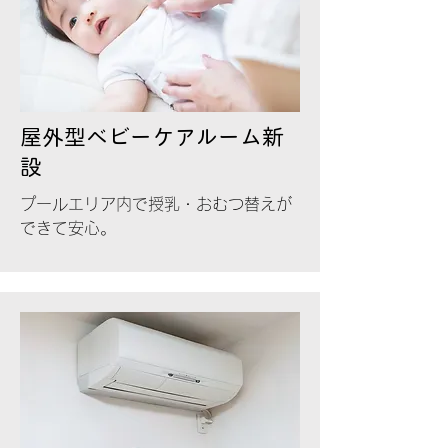
屋外型ベビーケアルーム新
設
プールエリア内で授乳・おむつ替えが
できて安心。